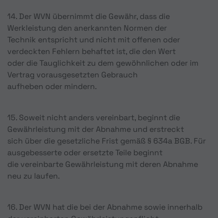
14. Der WVN übernimmt die Gewähr, dass die
Werkleistung den anerkannten Normen der
Technik entspricht und nicht mit offenen oder
verdeckten Fehlern behaftet ist, die den Wert
oder die Tauglichkeit zu dem gewöhnlichen oder im
Vertrag vorausgesetzten Gebrauch
aufheben oder mindern.
15. Soweit nicht anders vereinbart, beginnt die
Gewährleistung mit der Abnahme und erstreckt
sich über die gesetzliche Frist gemäß § 634a BGB. Für
ausgebesserte oder ersetzte Teile beginnt
die vereinbarte Gewährleistung mit deren Abnahme
neu zu laufen.
16. Der WVN hat die bei der Abnahme sowie innerhalb