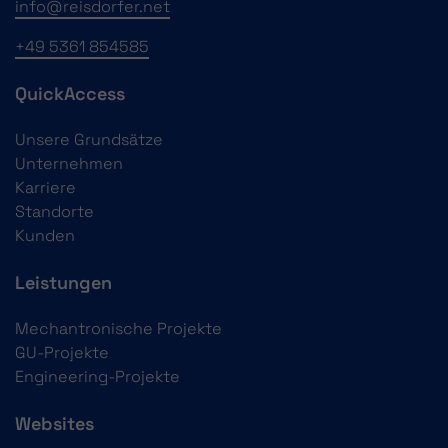
info@reisdorfer.net
+49 5361 854585
QuickAccess
Unsere Grundsätze
Unternehmen
Karriere
Standorte
Kunden
Leistungen
Mechantronische Projekte
GU-Projekte
Engineering-Projekte
Websites