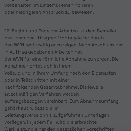
vorbehalten, im Einzelfall einen höheren
oder niedrigeren Anspruch zu beweisen.
12. Beginn und Ende der Arbeiten ist dem Besteller
bzw. dem beauftragten Montageleiter durch
den WVN rechtzeitig anzuzeigen. Nach Abschluss der
in Auftrag gegebenen Arbeiten hat
der WVN für eine förmliche Abnahme zu sorgen. Die
Abnahme richtet sich in ihrem
Vollzug und in ihrem Umfang nach den Eigenarten
oder in Teilschritten mit einer
nachfolgenden Gesamtabnahme. Die jeweils
zweckmäßigen Verfahren werden
auftragsbezogen vereinbart. Zum Abnahmeumfang
gehört auch, dass die im
Leistungsverzeichnis aufgeführten Unterlagen
vorliegen. In jedem Fall wird die erbrachte
Werkleistung einer den gesetzlichen Vorschriften