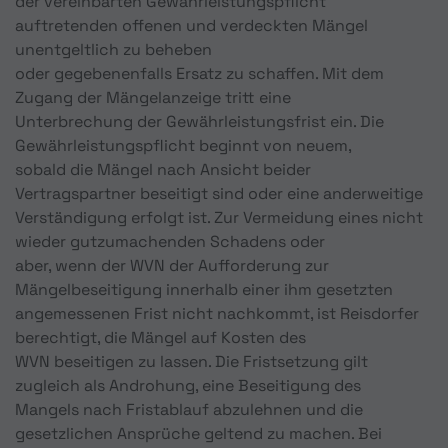
der vereinbarten Gewährleistungspflicht
auftretenden offenen und verdeckten Mängel
unentgeltlich zu beheben
oder gegebenenfalls Ersatz zu schaffen. Mit dem
Zugang der Mängelanzeige tritt eine
Unterbrechung der Gewährleistungsfrist ein. Die
Gewährleistungspflicht beginnt von neuem,
sobald die Mängel nach Ansicht beider
Vertragspartner beseitigt sind oder eine anderweitige
Verständigung erfolgt ist. Zur Vermeidung eines nicht
wieder gutzumachenden Schadens oder
aber, wenn der WVN der Aufforderung zur
Mängelbeseitigung innerhalb einer ihm gesetzten
angemessenen Frist nicht nachkommt, ist Reisdorfer
berechtigt, die Mängel auf Kosten des
WVN beseitigen zu lassen. Die Fristsetzung gilt
zugleich als Androhung, eine Beseitigung des
Mangels nach Fristablauf abzulehnen und die
gesetzlichen Ansprüche geltend zu machen. Bei