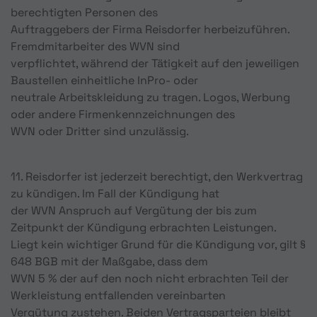
berechtigten Personen des
Auftraggebers der Firma Reisdorfer herbeizuführen.
Fremdmitarbeiter des WVN sind
verpflichtet, während der Tätigkeit auf den jeweiligen
Baustellen einheitliche InPro- oder
neutrale Arbeitskleidung zu tragen. Logos, Werbung
oder andere Firmenkennzeichnungen des
WVN oder Dritter sind unzulässig.
11. Reisdorfer ist jederzeit berechtigt, den Werkvertrag
zu kündigen. Im Fall der Kündigung hat
der WVN Anspruch auf Vergütung der bis zum
Zeitpunkt der Kündigung erbrachten Leistungen.
Liegt kein wichtiger Grund für die Kündigung vor, gilt §
648 BGB mit der Maßgabe, dass dem
WVN 5 % der auf den noch nicht erbrachten Teil der
Werkleistung entfallenden vereinbarten
Vergütung zustehen. Beiden Vertragsparteien bleibt