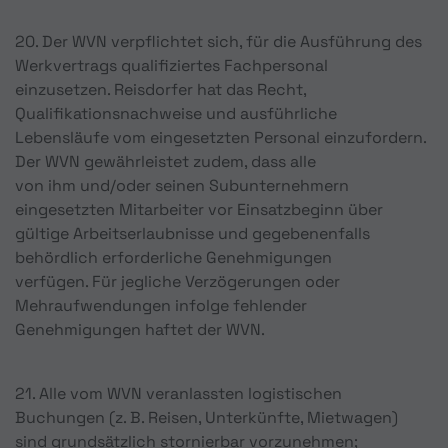
20. Der WVN verpflichtet sich, für die Ausführung des
Werkvertrags qualifiziertes Fachpersonal
einzusetzen. Reisdorfer hat das Recht,
Qualifikationsnachweise und ausführliche
Lebensläufe vom eingesetzten Personal einzufordern.
Der WVN gewährleistet zudem, dass alle
von ihm und/oder seinen Subunternehmern
eingesetzten Mitarbeiter vor Einsatzbeginn über
gültige Arbeitserlaubnisse und gegebenenfalls
behördlich erforderliche Genehmigungen
verfügen. Für jegliche Verzögerungen oder
Mehraufwendungen infolge fehlender
Genehmigungen haftet der WVN.
21. Alle vom WVN veranlassten logistischen
Buchungen (z. B. Reisen, Unterkünfte, Mietwagen)
sind grundsätzlich stornierbar vorzunehmen;