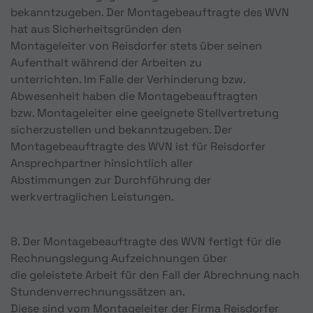
bekanntzugeben. Der Montagebeauftragte des WVN
hat aus Sicherheitsgründen den
Montageleiter von Reisdorfer stets über seinen
Aufenthalt während der Arbeiten zu
unterrichten. Im Falle der Verhinderung bzw.
Abwesenheit haben die Montagebeauftragten
bzw. Montageleiter eine geeignete Stellvertretung
sicherzustellen und bekanntzugeben. Der
Montagebeauftragte des WVN ist für Reisdorfer
Ansprechpartner hinsichtlich aller
Abstimmungen zur Durchführung der
werkvertraglichen Leistungen.
8. Der Montagebeauftragte des WVN fertigt für die
Rechnungslegung Aufzeichnungen über
die geleistete Arbeit für den Fall der Abrechnung nach
Stundenverrechnungssätzen an.
Diese sind vom Montageleiter der Firma Reisdorfer