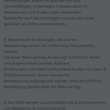
vervielfältigen sowie die geänderten und
vervielfältigten Unterlagen, insbesondere für
Reparaturen und Änderungen verwenden.
Reisdorfer darf die Unterlagen unverändert oder
geändert an Dritte weiterreichen.
4. Wesentliche Änderungen, die sich im
Herstellungsverlauf als notwendig herausstellen,
müssen
mit einer "Werkvertrag-Änderung" schriftlich fixiert
und angenommen werden. Kleinere
Änderungen und damit verbundene Kosten von max. €
500,00 sind auch durch mündliche
Vereinbarung zulässig und werden ohne schriftliche
Bestätigung Bestandteil der Werkvertrag.
5. Der WVN handelt ausschließlich als Subunternehmer
von Reisdorfer. Er nimmt keinerlei