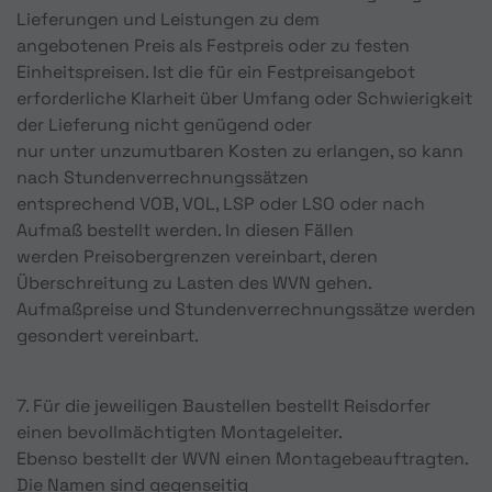
Lieferungen und Leistungen zu dem
angebotenen Preis als Festpreis oder zu festen
Einheitspreisen. Ist die für ein Festpreisangebot
erforderliche Klarheit über Umfang oder Schwierigkeit
der Lieferung nicht genügend oder
nur unter unzumutbaren Kosten zu erlangen, so kann
nach Stundenverrechnungssätzen
entsprechend VOB, VOL, LSP oder LSO oder nach
Aufmaß bestellt werden. In diesen Fällen
werden Preisobergrenzen vereinbart, deren
Überschreitung zu Lasten des WVN gehen.
Aufmaßpreise und Stundenverrechnungssätze werden
gesondert vereinbart.
7. Für die jeweiligen Baustellen bestellt Reisdorfer
einen bevollmächtigten Montageleiter.
Ebenso bestellt der WVN einen Montagebeauftragten.
Die Namen sind gegenseitig