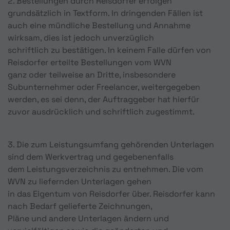
2. Bestellungen durch Reisdorfer erfolgen
grundsätzlich in Textform. In dringenden Fällen ist
auch eine mündliche Bestellung und Annahme
wirksam, dies ist jedoch unverzüglich
schriftlich zu bestätigen. In keinem Falle dürfen von
Reisdorfer erteilte Bestellungen vom WVN
ganz oder teilweise an Dritte, insbesondere
Subunternehmer oder Freelancer, weitergegeben
werden, es sei denn, der Auftraggeber hat hierfür
zuvor ausdrücklich und schriftlich zugestimmt.
3. Die zum Leistungsumfang gehörenden Unterlagen
sind dem Werkvertrag und gegebenenfalls
dem Leistungsverzeichnis zu entnehmen. Die vom
WVN zu liefernden Unterlagen gehen
in das Eigentum von Reisdorfer über. Reisdorfer kann
nach Bedarf gelieferte Zeichnungen,
Pläne und andere Unterlagen ändern und