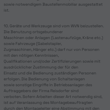
sowie notwendigem Baustellenmobiliar ausgestattet
ist.
10. Geräte und Werkzeuge sind vom WVN beizustellen.
Die Benutzung ortsgebundener
Maschinen oder Anlagen (Lastenaufzüge, Kräne etc.)
sowie Fahrzeuge (Gabelstapler,
Zugmaschinen, Hänger etc.) darf nur von Personen
mit den nötigen Kenntnissen,
Qualifikationen und/oder Zertifizierungen sowie mit
ausdrücklicher Zustimmung der für den
Einsatz und die Bedienung zuständigen Personen
erfolgen. Die Bedienung von Schaltanlagen
sowie sonstige Eingriffe in Betriebsanlagen des
Auftraggebers der Firma Reisdorfer sind
verboten. Sofern Arbeiten dieser Art notwendig sind,
ist auf Veranlassung des Montagebeauftragten
durch den Montageleiter eine Abstimmung mit den