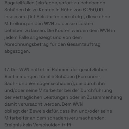
Bagatellfällen (einfache, sofort zu behebende
Schäden bis zu Kosten in Höhe von € 250,00
insgesamt) ist Reisdorfer berechtigt, diese ohne
Mitteilung an den WVN zu dessen Lasten
beheben zu lassen. Die Kosten werden dem WVN in
jedem Falle angezeigt und von dem
Abrechnungsbetrag für den Gesamtauftrag
abgezogen.
17. Der WVN haftet im Rahmen der gesetzlichen
Bestimmungen für alle Schäden (Personen-,
Sach- und Vermögensschäden), die durch ihn
und/oder seine Mitarbeiter bei der Durchführung
der vertraglichen Leistungen oder im Zusammenhang
damit verursacht werden. Dem WVN
obliegt der Beweis dafür, dass ihn und/oder seine
Mitarbeiter an dem schadensverursachenden
Ereignis kein Verschulden trifft.