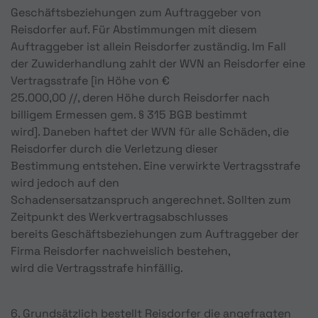
Geschäftsbeziehungen zum Auftraggeber von
Reisdorfer auf. Für Abstimmungen mit diesem
Auftraggeber ist allein Reisdorfer zuständig. Im Fall
der Zuwiderhandlung zahlt der WVN an Reisdorfer eine
Vertragsstrafe [in Höhe von €
25.000,00 //, deren Höhe durch Reisdorfer nach
billigem Ermessen gem. § 315 BGB bestimmt
wird]. Daneben haftet der WVN für alle Schäden, die
Reisdorfer durch die Verletzung dieser
Bestimmung entstehen. Eine verwirkte Vertragsstrafe
wird jedoch auf den
Schadensersatzanspruch angerechnet. Sollten zum
Zeitpunkt des Werkvertragsabschlusses
bereits Geschäftsbeziehungen zum Auftraggeber der
Firma Reisdorfer nachweislich bestehen,
wird die Vertragsstrafe hinfällig.
6. Grundsätzlich bestellt Reisdorfer die angefragten