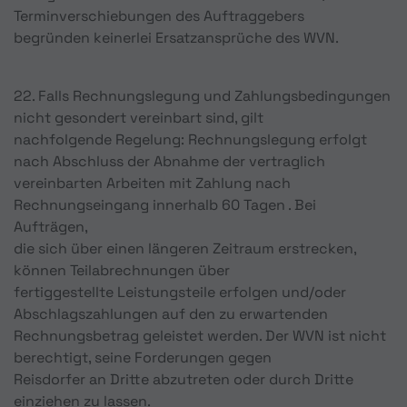
Terminverschiebungen des Auftraggebers
begründen keinerlei Ersatzansprüche des WVN.
22. Falls Rechnungslegung und Zahlungsbedingungen
nicht gesondert vereinbart sind, gilt
nachfolgende Regelung: Rechnungslegung erfolgt
nach Abschluss der Abnahme der vertraglich
vereinbarten Arbeiten mit Zahlung nach
Rechnungseingang innerhalb 60 Tagen . Bei
Aufträgen,
die sich über einen längeren Zeitraum erstrecken,
können Teilabrechnungen über
fertiggestellte Leistungsteile erfolgen und/oder
Abschlagszahlungen auf den zu erwartenden
Rechnungsbetrag geleistet werden. Der WVN ist nicht
berechtigt, seine Forderungen gegen
Reisdorfer an Dritte abzutreten oder durch Dritte
einziehen zu lassen.