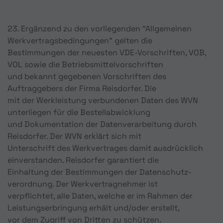
23. Ergänzend zu den vorliegenden "Allgemeinen
Werkvertragsbedingungen" gelten die
Bestimmungen der neuesten VDE-Vorschriften, VOB,
VOL sowie die Betriebsmittelvorschriften
und bekannt gegebenen Vorschriften des
Auftraggebers der Firma Reisdorfer. Die
mit der Werkleistung verbundenen Daten des WVN
unterliegen für die Bestellabwicklung
und Dokumentation der Datenverarbeitung durch
Reisdorfer. Der WVN erklärt sich mit
Unterschrift des Werkvertrages damit ausdrücklich
einverstanden. Reisdorfer garantiert die
Einhaltung der Bestimmungen der Datenschutz-
verordnung. Der Werkvertragnehmer ist
verpflichtet, alle Daten, welche er im Rahmen der
Leistungserbringung erhält und/oder erstellt,
vor dem Zugriff von Dritten zu schützen.