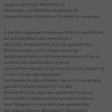
gegenzuzeichnen. Reisdorfer ist
berechtigt, vom WVN den Nachweis der
abgerechneten Stunden im Einzelfall zu verlangen.
9. Der Montagebeauftragte des WVN ist verpflichtet,
seine Mitarbeiter beim erstmaligen /
jährlichen Arbeitsantritt über die gesetzlichen
Bestimmungen und Auflagen sowie die
geltenden Arbeits- und Sicherheitsvorschriften zu
unterrichten. Die Einhaltung dieser
Vorschriften obliegt seiner Verantwortung. Dabei hat
er sich mit dem Montageleiter
von Reisdorfer abzustimmen, der auch Koordinator
gemäß § 6 DGUV Vorschrift 1 ist. Der
WVN stellt sicher, dass sein gesamtes Personal
einschließlich Subunternehmern bei Aufnahme
ihrer Tätigkeit mit erforderlicher persönlicher
Schutzausrüstung, Werkzeug, IT-Equipment