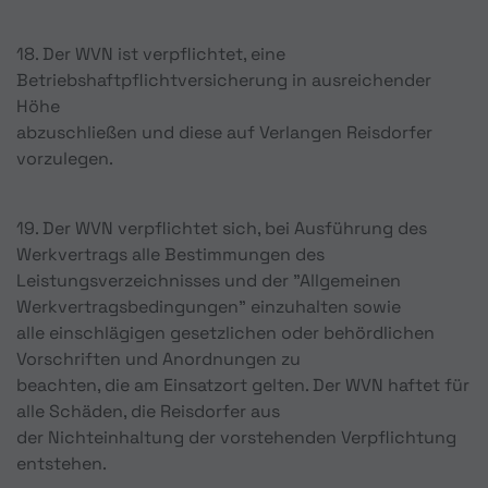
18. Der WVN ist verpflichtet, eine
Betriebshaftpflichtversicherung in ausreichender
Höhe
abzuschließen und diese auf Verlangen Reisdorfer
vorzulegen.
19. Der WVN verpflichtet sich, bei Ausführung des
Werkvertrags alle Bestimmungen des
Leistungsverzeichnisses und der "Allgemeinen
Werkvertragsbedingungen" einzuhalten sowie
alle einschlägigen gesetzlichen oder behördlichen
Vorschriften und Anordnungen zu
beachten, die am Einsatzort gelten. Der WVN haftet für
alle Schäden, die Reisdorfer aus
der Nichteinhaltung der vorstehenden Verpflichtung
entstehen.