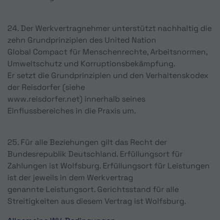
24. Der Werkvertragnehmer unterstützt nachhaltig die
zehn Grundprinzipien des United Nation
Global Compact für Menschenrechte, Arbeitsnormen,
Umweltschutz und Korruptionsbekämpfung.
Er setzt die Grundprinzipien und den Verhaltenskodex
der Reisdorfer (siehe
www.reisdorfer.net) innerhalb seines
Einflussbereiches in die Praxis um.
25. Für alle Beziehungen gilt das Recht der
Bundesrepublik Deutschland. Erfüllungsort für
Zahlungen ist Wolfsburg. Erfüllungsort für Leistungen
ist der jeweils in dem Werkvertrag
genannte Leistungsort. Gerichtsstand für alle
Streitigkeiten aus diesem Vertrag ist Wolfsburg.